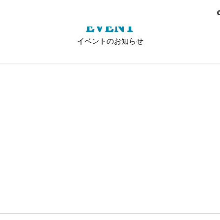
EVENT
イベントのお知らせ