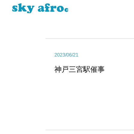
2023/06/21
神戸三宮駅催事