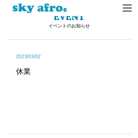
EVENT
イベントのお知らせ
2023/03/02
休業