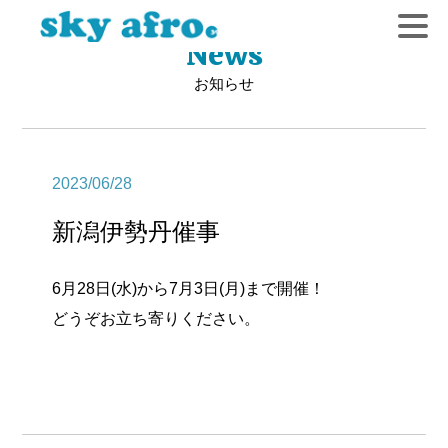
News
お知らせ
2023/06/28
新潟伊勢丹催事
6月28日(水)から7月3日(月)まで開催！
どうぞお立ち寄りください。