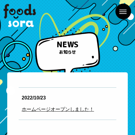
NEWS
お知らせ
2022/10/23
ホームページオープンしました！